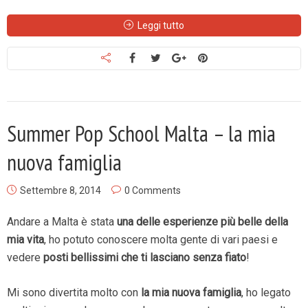
Leggi tutto
Summer Pop School Malta – la mia
nuova famiglia
Settembre 8, 2014
0 Comments
Andare a Malta è stata
una delle esperienze più belle della
mia vita
, ho potuto conoscere molta gente di vari paesi e
vedere
posti bellissimi che ti lasciano senza fiato
!
Mi sono divertita molto con
la mia nuova famiglia
, ho legato