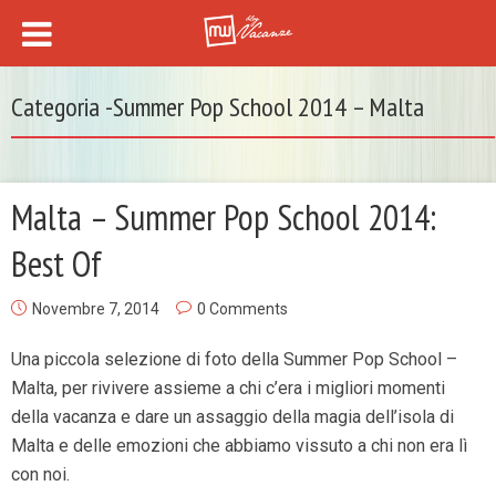
Categoria -Summer Pop School 2014 – Malta
Malta – Summer Pop School 2014:
Best Of
Novembre 7, 2014
0 Comments
Una piccola selezione di foto della Summer Pop School –
Malta, per rivivere assieme a chi c’era i migliori momenti
della vacanza e dare un assaggio della magia dell’isola di
Malta e delle emozioni che abbiamo vissuto a chi non era lì
con noi.