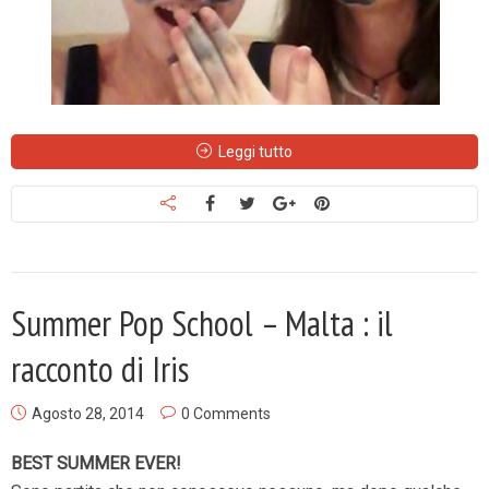
Leggi tutto
Summer Pop School – Malta : il
racconto di Iris
Agosto 28, 2014
0 Comments
BEST SUMMER EVER!