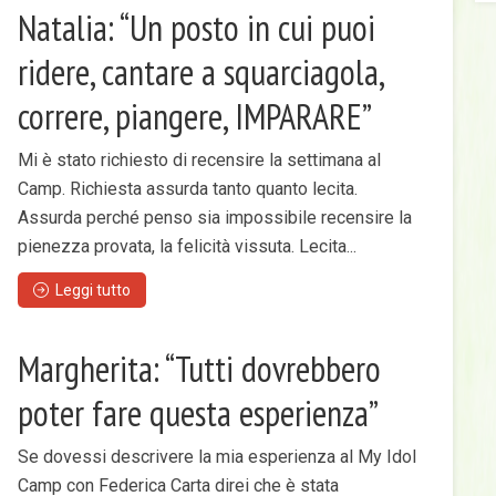
Natalia: “Un posto in cui puoi
ridere, cantare a squarciagola,
correre, piangere, IMPARARE”
Mi è stato richiesto di recensire la settimana al
Camp. Richiesta assurda tanto quanto lecita.
Assurda perché penso sia impossibile recensire la
pienezza provata, la felicità vissuta. Lecita...
Leggi tutto
Margherita: “Tutti dovrebbero
poter fare questa esperienza”
Se dovessi descrivere la mia esperienza al My Idol
Camp con Federica Carta direi che è stata