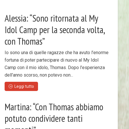
Alessia: “Sono ritornata al My
Idol Camp per la seconda volta,
con Thomas”
Io sono una di quelle ragazze che ha avuto l’enorme
fortuna di poter partecipare di nuovo al My Idol
Camp con il mio idolo, Thomas. Dopo l’esperienza
dell’anno scorso, non potevo non...
Leggi tutto
Martina: “Con Thomas abbiamo
potuto condividere tanti