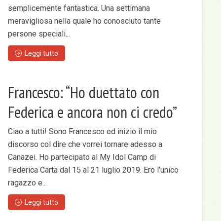
semplicemente fantastica. Una settimana
meravigliosa nella quale ho conosciuto tante
persone speciali...
Leggi tutto
Francesco: “Ho duettato con
Federica e ancora non ci credo”
Ciao a tutti! Sono Francesco ed inizio il mio
discorso col dire che vorrei tornare adesso a
Canazei. Ho partecipato al My Idol Camp di
Federica Carta dal 15 al 21 luglio 2019. Ero l’unico
ragazzo e...
Leggi tutto