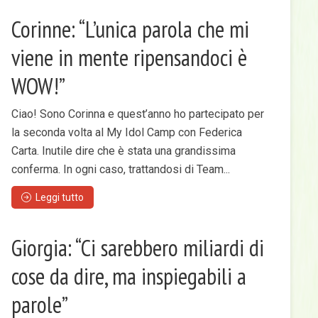
Corinne: “L’unica parola che mi
viene in mente ripensandoci è
WOW!”
Ciao! Sono Corinna e quest’anno ho partecipato per
la seconda volta al My Idol Camp con Federica
Carta. Inutile dire che è stata una grandissima
conferma. In ogni caso, trattandosi di Team...
Leggi tutto
Giorgia: “Ci sarebbero miliardi di
cose da dire, ma inspiegabili a
parole”