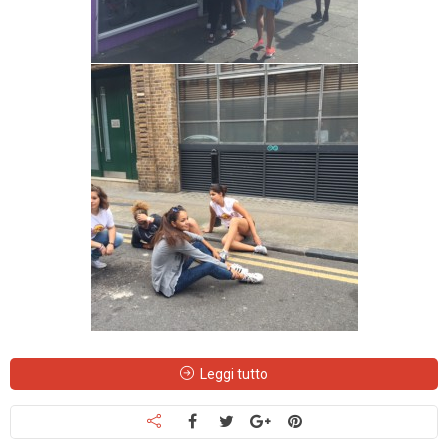
Leggi tutto