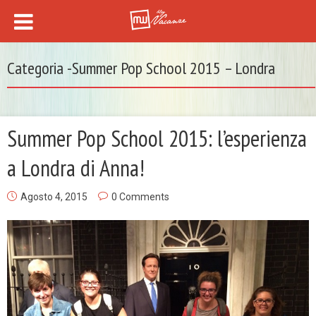
Categoria -Summer Pop School 2015 – Londra
Summer Pop School 2015: l’esperienza
a Londra di Anna!
Agosto 4, 2015
0 Comments