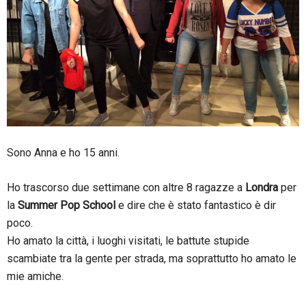
Sono Anna e ho 15 anni.
Ho trascorso due settimane con altre 8 ragazze a
Londra
per
la
Summer Pop School
e dire che è stato fantastico è dir
poco.
Ho amato la città, i luoghi visitati, le battute stupide
scambiate tra la gente per strada, ma soprattutto ho amato le
mie amiche.