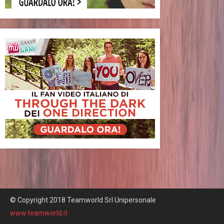
© Copyright 2018 Teamworld Srl Unipersonale
www.teamworld.it