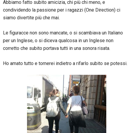
Abbiamo fatto subito amicizia, chi più chi meno, e
condividendo la passione per i ragazzi (One Direction) ci
siamo divertite più che mai.
Le figuracce non sono mancate, o si scambiava un Italiano
per un Inglese, o si diceva qualcosa in un Inglese non
corretto che subito portava tutti in una sonora risata.
Ho amato tutto e tornerei indietro a rifarlo subito se potessi.