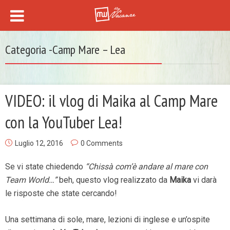
Categoria -Camp Mare – Lea
VIDEO: il vlog di Maika al Camp Mare
con la YouTuber Lea!
Luglio 12, 2016
0 Comments
Se vi state chiedendo
“Chissà com’è andare al mare con
Team World…”
beh, questo vlog realizzato da
Maika
vi darà
le risposte che state cercando!
Una settimana di sole, mare, lezioni di inglese e un’ospite