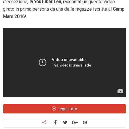
d’eccezione,
la YouTuber Lea
, raccontati in questo video
girato in prima persona da una delle ragazze iscritte al
Camp
Mare 2016
!
Leggi tutto