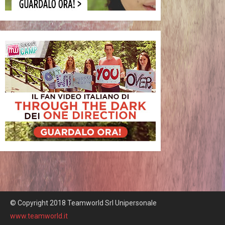
© Copyright 2018 Teamworld Srl Unipersonale
www.teamworld.it