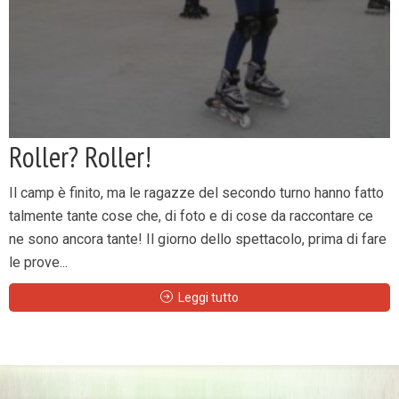
Roller? Roller!
Il camp è finito, ma le ragazze del secondo turno hanno fatto
talmente tante cose che, di foto e di cose da raccontare ce
ne sono ancora tante! Il giorno dello spettacolo, prima di fare
le prove...
Leggi tutto