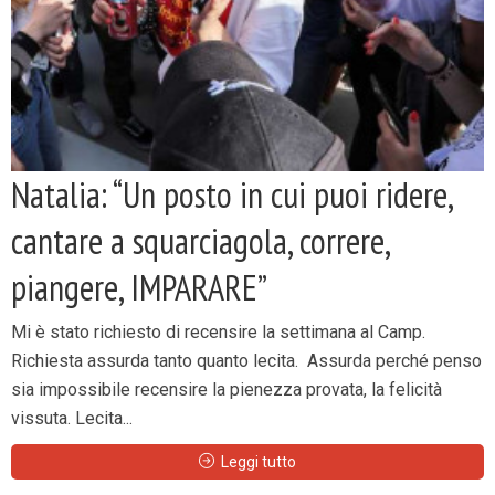
Natalia: “Un posto in cui puoi ridere,
cantare a squarciagola, correre,
piangere, IMPARARE”
Mi è stato richiesto di recensire la settimana al Camp.
Richiesta assurda tanto quanto lecita. Assurda perché penso
sia impossibile recensire la pienezza provata, la felicità
vissuta. Lecita...
Leggi tutto