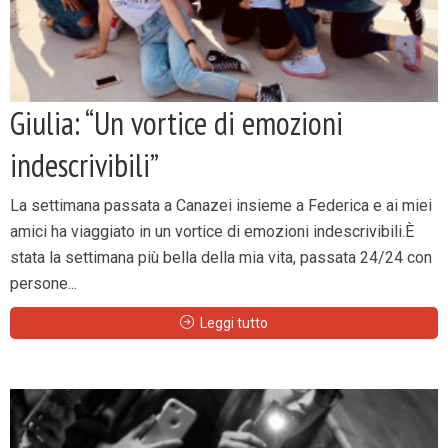
Giulia: “Un vortice di emozioni
indescrivibili”
La settimana passata a Canazei insieme a Federica e ai miei
amici ha viaggiato in un vortice di emozioni indescrivibili.È
stata la settimana più bella della mia vita, passata 24/24 con
persone...
Leggi tutto