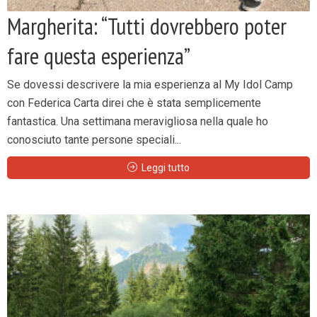
Margherita: “Tutti dovrebbero poter
fare questa esperienza”
Se dovessi descrivere la mia esperienza al My Idol Camp
con Federica Carta direi che è stata semplicemente
fantastica. Una settimana meravigliosa nella quale ho
conosciuto tante persone speciali...
Leggi tutto