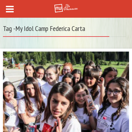
Tag -My Idol Camp Federica Carta