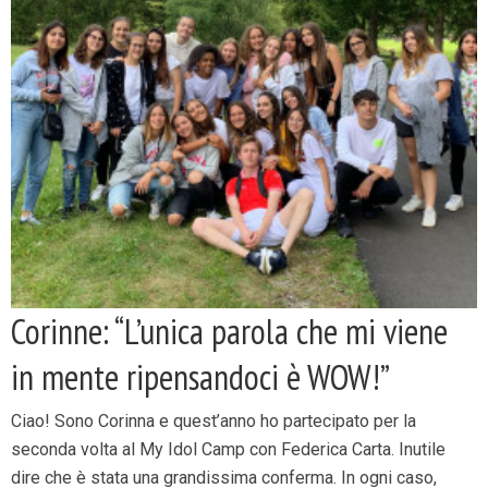
Corinne: “L’unica parola che mi viene
in mente ripensandoci è WOW!”
Ciao! Sono Corinna e quest’anno ho partecipato per la
seconda volta al My Idol Camp con Federica Carta. Inutile
dire che è stata una grandissima conferma. In ogni caso,