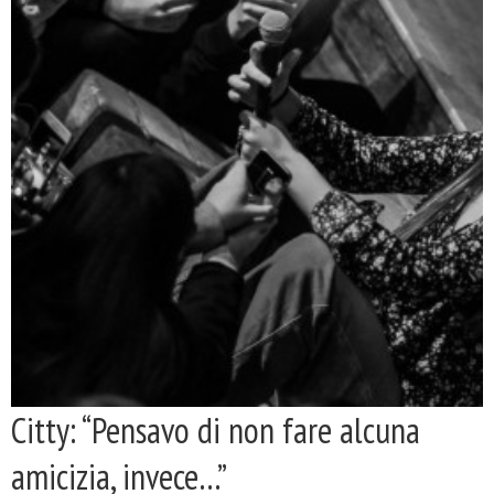
Citty: “Pensavo di non fare alcuna
amicizia, invece…”