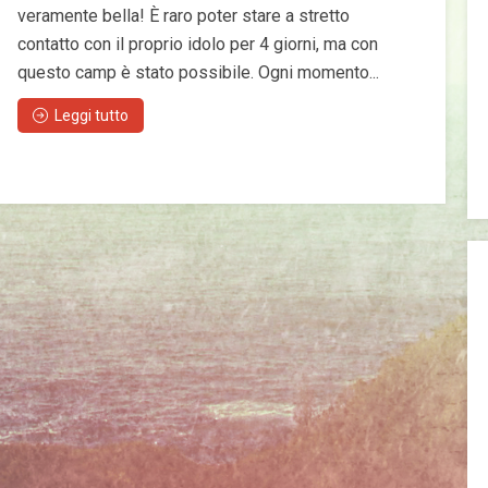
veramente bella! È raro poter stare a stretto
contatto con il proprio idolo per 4 giorni, ma con
questo camp è stato possibile. Ogni momento...
Leggi tutto