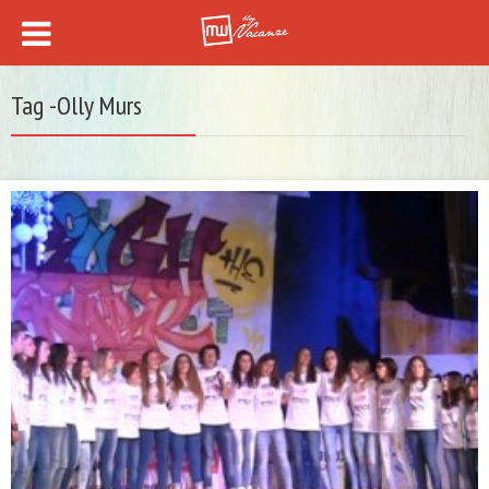
Tag -Olly Murs