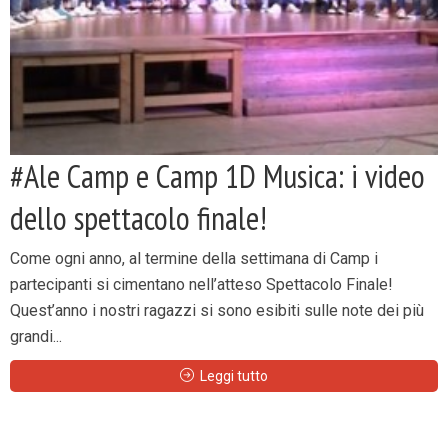
#Ale Camp e Camp 1D Musica: i video
dello spettacolo finale!
Come ogni anno, al termine della settimana di Camp i
partecipanti si cimentano nell’atteso Spettacolo Finale!
Quest’anno i nostri ragazzi si sono esibiti sulle note dei più
grandi...
Leggi tutto