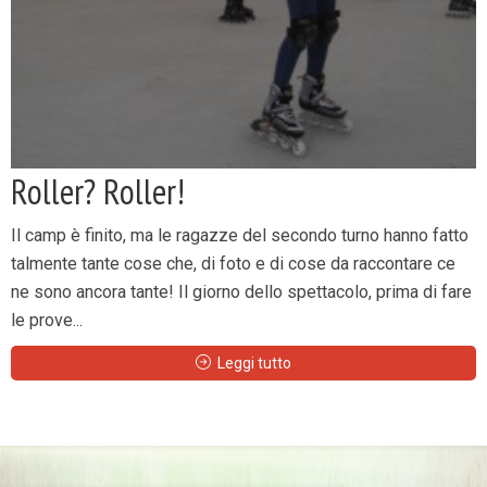
Roller? Roller!
Il camp è finito, ma le ragazze del secondo turno hanno fatto
talmente tante cose che, di foto e di cose da raccontare ce
ne sono ancora tante! Il giorno dello spettacolo, prima di fare
le prove...
Leggi tutto