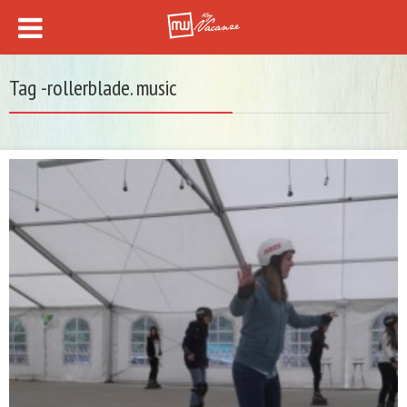
Tag -rollerblade. music