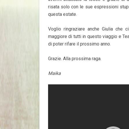
risata solo con le sue espressioni stup
questa estate.
Voglio ringraziare anche Giulia che 
maggiore di tutti in questo viaggio e T
di poter rifare il prossimo anno.
Grazie. Alla prossima raga.
Maika