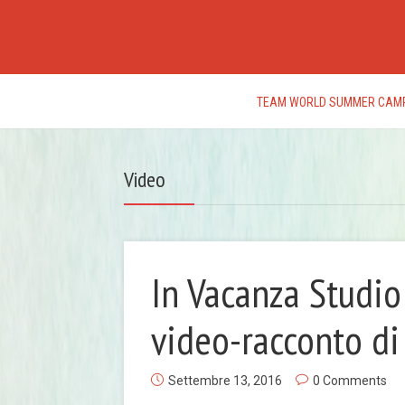
TEAM WORLD SUMMER CAM
Video
In Vacanza Studio 
video-racconto di
Settembre 13, 2016
0 Comments