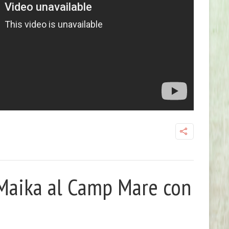
 Maika al Camp Mare con