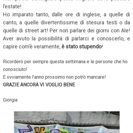
l’estate!
Ho imparato tanto, dalle ore di inglese, a quelle di
canto, a quelle divertentissime di stesura testi o da
quelle di street art! Per non parlare dei giorni con Ale!
Aver avuto la possibilità di parlarci e conoscerlo, e
capire com’è veramente,
è stato stupendo
!
Ricorderò per sempre questa settimana e le persone che ho
conosciuto!
E ovviamente l’anno prossimo non potrò mancare!
GRAZIE ANCORA VI VOGLIO BENE
Giorgia