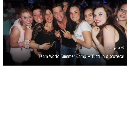
Next post
Team World Summer Camp – Tutti in discoteca!