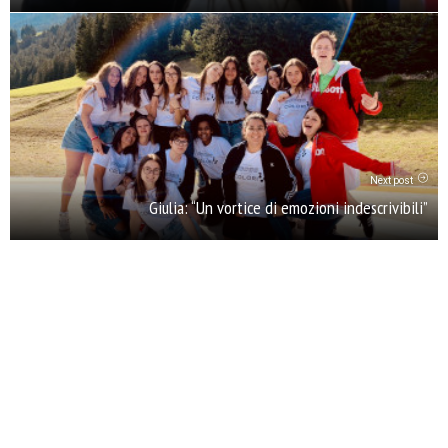
Next post
Giulia: “Un vortice di emozioni indescrivibili”