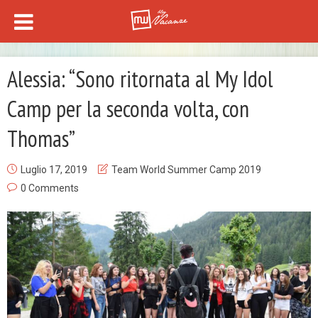
Alessia: “Sono ritornata al My Idol
Camp per la seconda volta, con
Thomas”
Luglio 17, 2019
Team World Summer Camp 2019
0 Comments