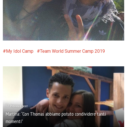
My Idol Camp
Team World Summer Camp 2019
Previous post
Martina: “Con Thomas abbiamo potuto condividere tanti
momenti”