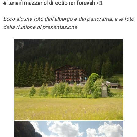
# tanairì mazzariol directioner forevah
<3
Ecco alcune foto dell’albergo e del panorama, e le foto
della riunione di presentazione