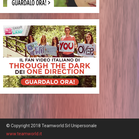
© Copyright 2018 Teamworld Srl Unipersonale
www.teamworld.it