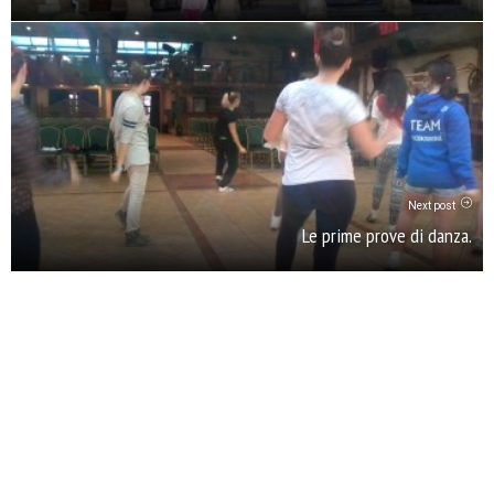
Next post
Le prime prove di danza.