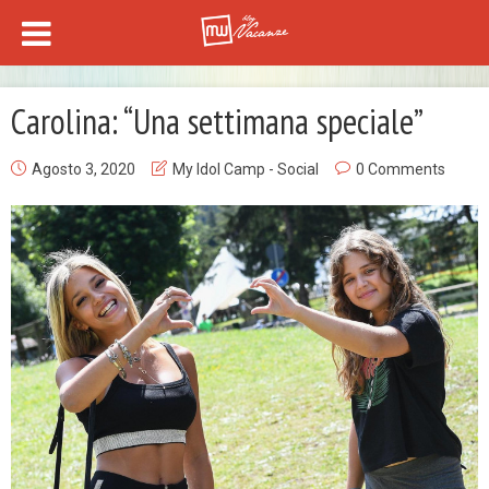
Carolina: “Una settimana speciale”
Agosto 3, 2020
My Idol Camp - Social
0 Comments