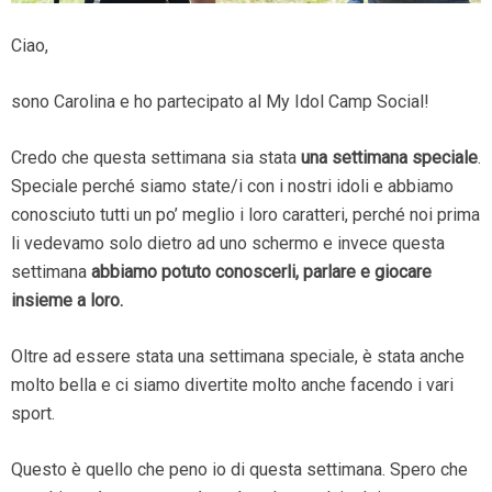
Ciao,
sono Carolina e ho partecipato al My Idol Camp Social!
Credo che questa settimana sia stata
una settimana speciale
.
Speciale perché siamo state/i con i nostri idoli e abbiamo
conosciuto tutti un po’ meglio i loro caratteri, perché noi prima
li vedevamo solo dietro ad uno schermo e invece questa
settimana
abbiamo potuto conoscerli, parlare e giocare
insieme a loro.
Oltre ad essere stata una settimana speciale, è stata anche
molto bella e ci siamo divertite molto anche facendo i vari
sport.
Questo è quello che peno io di questa settimana. Spero che