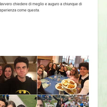
vvero chiedere di meglio e auguro a chiunque di
 esperienza come questa.