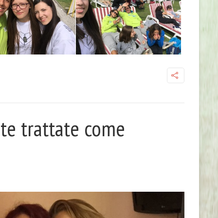
ate trattate come