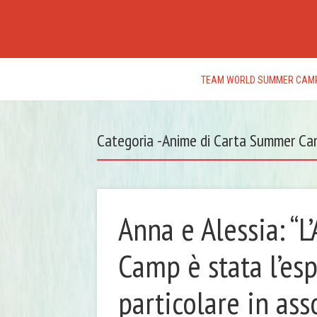
TEAM WORLD SUMMER CAM
Categoria -Anime di Carta Summer Ca
Anna e Alessia: “
Camp è stata l’esp
particolare in ass