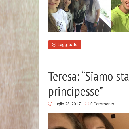
Leggi tutto
Teresa: “Siamo st
principesse”
Luglio 28, 2017
0 Comments