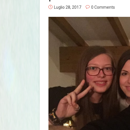
Luglio 28, 2017
0 Comments