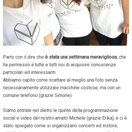
Parto con il dire che
è stata una settimana meravigliosa
, che
ha permesso a tutte e tutti noi di acquisire conoscenze
particolari ed interessanti.
Abbiamo capito come scattare al meglio una foto senza
necessariamente utilizzare macchine costose, ma con un
comune telefono (grazie Simone).
Siamo entrate nel dietro le quinte della programmazione
social e video del nostro amato Michele (grazie Erika), e ci è
stato spiegato come si organizzano concerti ed instore,