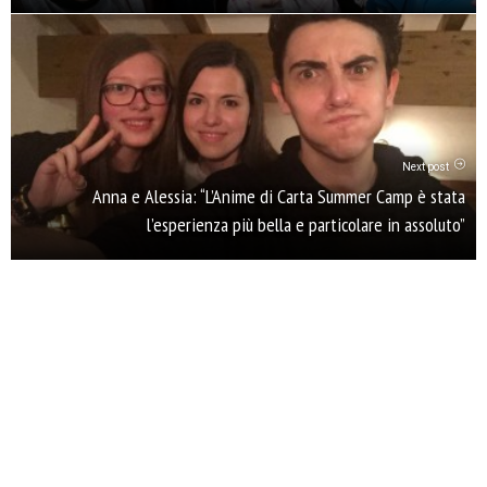
Next post
Anna e Alessia: “L’Anime di Carta Summer Camp è stata
l’esperienza più bella e particolare in assoluto”