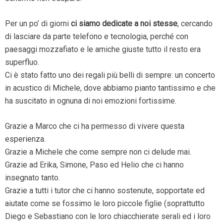
Per un po’ di giorni
ci siamo dedicate a noi stesse
, cercando
di lasciare da parte telefono e tecnologia, perché con
paesaggi mozzafiato e le amiche giuste tutto il resto era
superfluo.
Ci è stato fatto uno dei regali più belli di sempre: un concerto
in acustico di Michele, dove abbiamo pianto tantissimo e che
ha suscitato in ognuna di noi emozioni fortissime.
Grazie a Marco che ci ha permesso di vivere questa
esperienza.
Grazie a Michele che come sempre non ci delude mai.
Grazie ad Erika, Simone, Paso ed Helio che ci hanno
insegnato tanto.
Grazie a tutti i tutor che ci hanno sostenute, sopportate ed
aiutate come se fossimo le loro piccole figlie (soprattutto
Diego e Sebastiano con le loro chiacchierate serali ed i loro