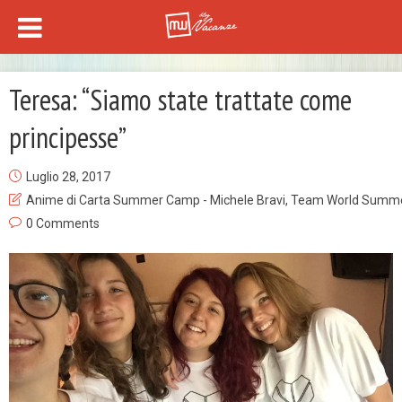
Teresa: “Siamo state trattate come
principesse”
Luglio 28, 2017
Anime di Carta Summer Camp - Michele Bravi
,
Team World Summ
0 Comments