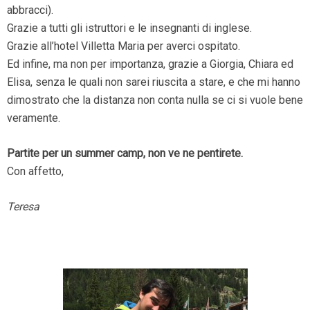
abbracci).
Grazie a tutti gli istruttori e le insegnanti di inglese.
Grazie all’hotel Villetta Maria per averci ospitato.
Ed infine, ma non per importanza, grazie a Giorgia, Chiara ed
Elisa, senza le quali non sarei riuscita a stare, e che mi hanno
dimostrato che la distanza non conta nulla se ci si vuole bene
veramente.
Partite per un summer camp, non ve ne pentirete.
Con affetto,
Teresa