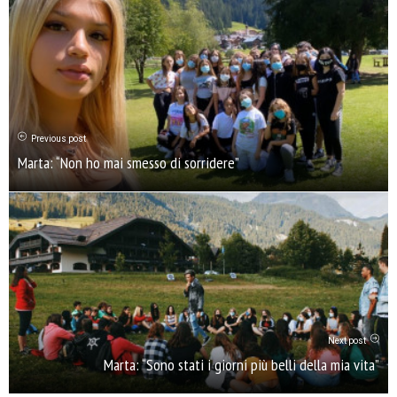
Previous post
Marta: “Non ho mai smesso di sorridere”
Next post
Marta: “Sono stati i giorni più belli della mia vita”