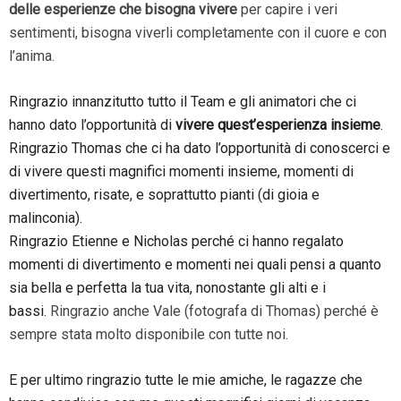
delle esperienze che bisogna vivere
per capire i veri
sentimenti, bisogna viverli completamente con il cuore e con
l’anima.
Ringrazio innanzitutto tutto il Team e gli animatori che ci
hanno dato l’opportunità di
vivere quest’esperienza insieme
.
Ringrazio Thomas che ci ha dato l’opportunità di conoscerci e
di vivere questi magnifici momenti insieme, momenti di
divertimento, risate, e soprattutto pianti (di gioia e
malinconia).
Ringrazio Etienne e Nicholas perché ci hanno regalato
momenti di divertimento e momenti nei quali pensi a quanto
sia bella e perfetta la tua vita, nonostante gli alti e i
bassi.
Ringrazio anche Vale (fotografa di Thomas) perché è
sempre stata molto disponibile con tutte noi.
E per ultimo ringrazio tutte le mie amiche, le ragazze che