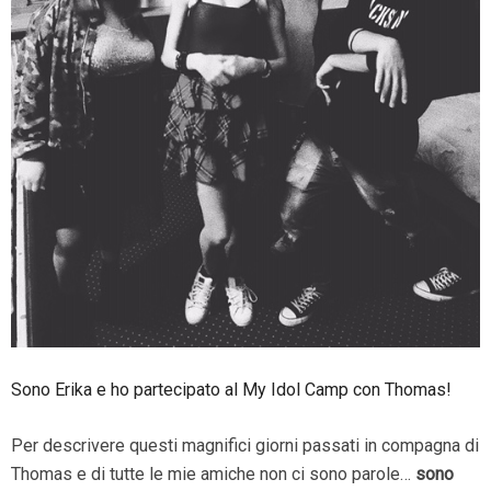
Sono Erika e ho partecipato al My Idol Camp con Thomas!
Per descrivere questi magnifici giorni passati in compagna di
Thomas e di tutte le mie amiche non ci sono parole…
sono