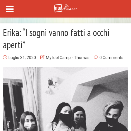
Erika: “I sogni vanno fatti a occhi
aperti”
Luglio 31, 2020
My Idol Camp - Thomas
0 Comments