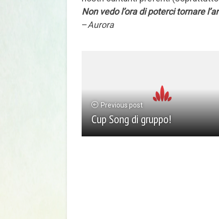
Non vedo l’ora di poterci tornare l’
–
Aurora
Previous post
Cup Song di gruppo!