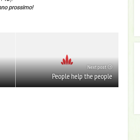
anno prossimo!
Next post
People help the people