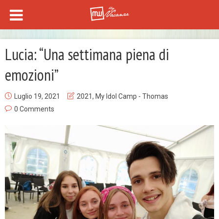
Lucia: “Una settimana piena di
emozioni”
Luglio 19, 2021
2021
,
My Idol Camp - Thomas
0 Comments