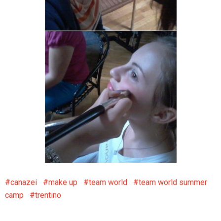
canazei
make up
team world
team world summer
camp
trentino