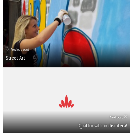
Previous post
Street Art
Next post
Quattro salti in discoteca!