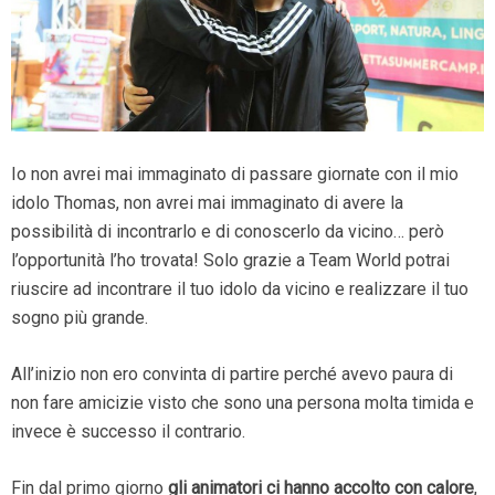
Io non avrei mai immaginato di passare giornate con il mio
idolo
Thomas
, non avrei mai immaginato di avere la
possibilità di incontrarlo e di conoscerlo da vicino… però
l’opportunità l’ho trovata! Solo grazie a Team World potrai
riuscire ad incontrare il tuo idolo da vicino e realizzare il tuo
sogno più grande.
All’inizio non ero convinta di partire perché avevo paura di
non fare amicizie visto che sono una persona molta timida e
invece è successo il contrario.
Fin dal primo giorno
gli animatori ci hanno accolto con calore
,