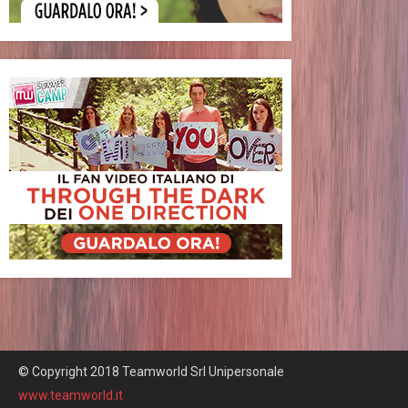
© Copyright 2018 Teamworld Srl Unipersonale
www.teamworld.it