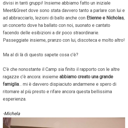
divisi in tanti gruppi! Insieme abbiamo fatto un iniziale
Meet&Greet dove sono stata davvero tanto a parlare con lui e
ad abbracciarlo, lezioni di ballo anche con
Etienne e Nicholas
,
un concerto dove ha ballato con noi, suonato e cantato
facendo delle esibizioni a dir poco straordinarie.
Passeggiate insieme, pranzo con lui, discoteca e molto altro!
Ma al di là di questo sapete cosa c’è?
C’è che nonostante il Camp sia finito il rapporto con le altre
ragazze c’è ancora: insieme
abbiamo creato una grande
famiglia
… mi è davvero dispiaciuto andarmene e spero di
ritornare al più presto e rifare ancora questa bellissima
esperienza.
-Michela