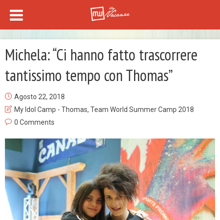
Michela: “Ci hanno fatto trascorrere
tantissimo tempo con Thomas”
Agosto 22, 2018
My Idol Camp - Thomas
,
Team World Summer Camp 2018
0 Comments