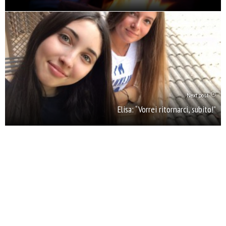
Next post
Elisa: “Vorrei ritornarci, subito!”