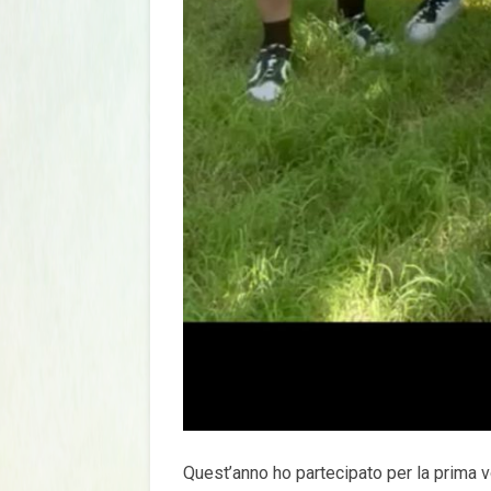
Quest’anno ho partecipato per la prima 