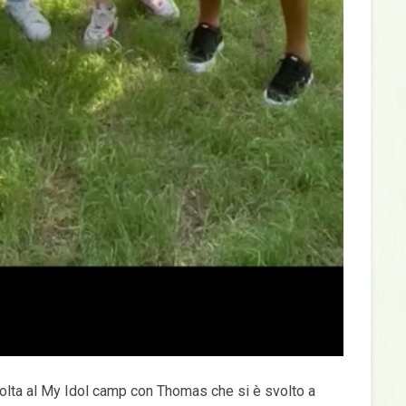
volta al My Idol camp con Thomas che si è svolto a