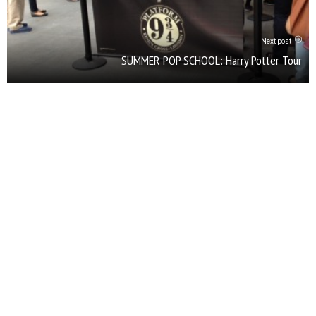
Next post
SUMMER POP SCHOOL: Harry Potter Tour