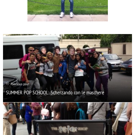
Previous post
SUMMER POP SCHOOL: Scherzando con le maschere