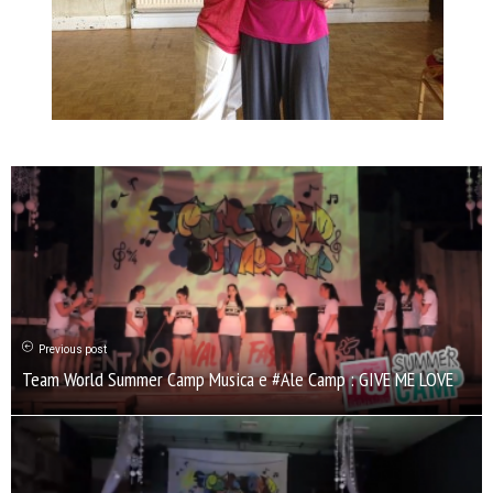
Previous post
Team World Summer Camp Musica e #Ale Camp : GIVE ME LOVE