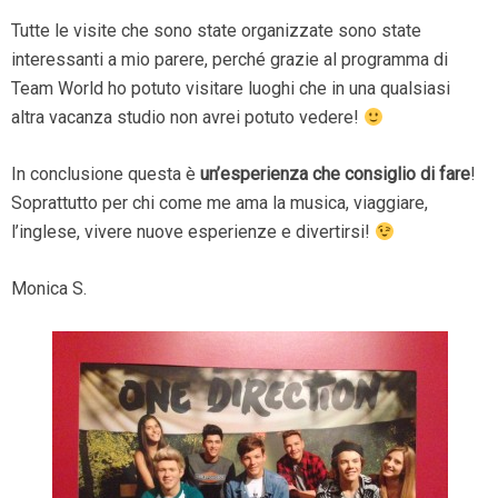
Tutte le visite che sono state organizzate sono state
interessanti a mio parere, perché grazie al programma di
Team World ho potuto visitare luoghi che in una qualsiasi
altra vacanza studio non avrei potuto vedere!
In conclusione questa è
un’esperienza che consiglio di fare
!
Soprattutto per chi come me ama la musica, viaggiare,
l’inglese, vivere nuove esperienze e divertirsi!
Monica S.