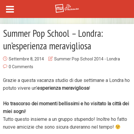
Summer Pop School – Londra:
un’esperienza meravigliosa
Settembre 8, 2014
Summer Pop School 2014 - Londra
0 Comments
Grazie a questa vacanza studio di due settimane a Londra ho
potuto vivere un’
esperienza meravigliosa
!
Ho trascorso dei momenti bellissimi e ho visitato la città dei
miei sogni
!
Tutto questo insieme a un gruppo stupendo! Inoltre ho fatto
nuove amicizie che sono sicura dureranno nel tempo!