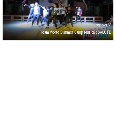
Next post
Team World Summer Camp Musica : SALUTE