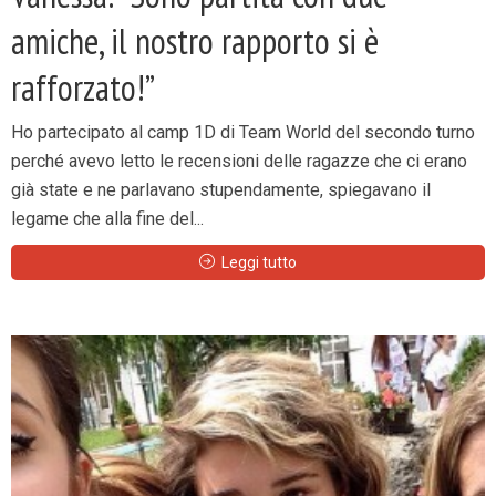
amiche, il nostro rapporto si è
rafforzato!”
Ho partecipato al camp 1D di Team World del secondo turno
perché avevo letto le recensioni delle ragazze che ci erano
già state e ne parlavano stupendamente, spiegavano il
legame che alla fine del...
Leggi tutto