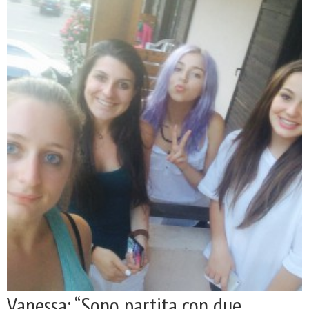
Vanessa: “Sono partita con due