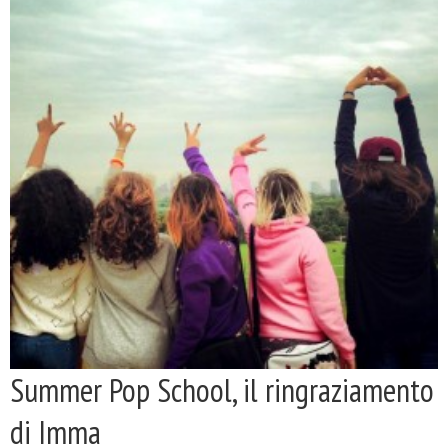
Summer Pop School, il ringraziamento
di Imma