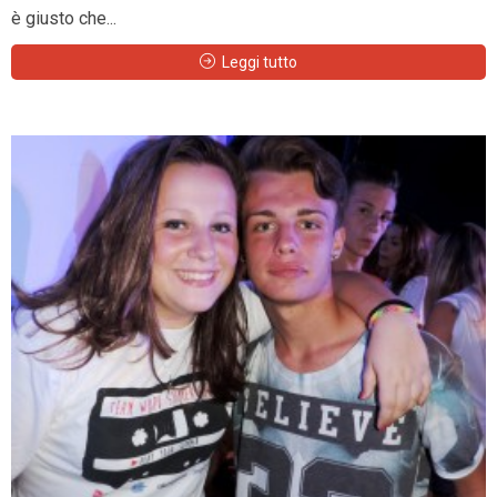
è giusto che...
Leggi tutto