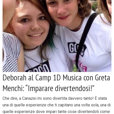
Deborah al Camp 1D Musica con Greta
Menchi: “Imparare divertendosi!”
Che dire, a Canazei mi sono divertita davvero tanto! È stata
una di quelle esperienze che ti capitano una volta sola, una di
quelle esperienze dove impari tante cose divertendoti come