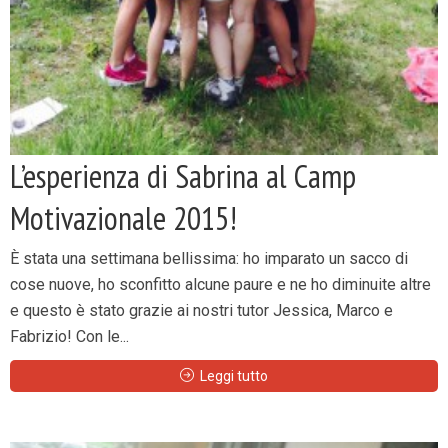
L’esperienza di Sabrina al Camp
Motivazionale 2015!
È stata una settimana bellissima: ho imparato un sacco di
cose nuove, ho sconfitto alcune paure e ne ho diminuite altre
e questo è stato grazie ai nostri tutor Jessica, Marco e
Fabrizio! Con le...
Leggi tutto