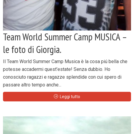
Team World Summer Camp MUSICA –
le foto di Giorgia.
Il Team World Summer Camp Musica è la cosa piú bella che
potesse accadermi quest’estate! Senza dubbio. Ho
conosciuto ragazzi e ragazze splendide con cui spero di
passare altro tempo anche...
Leggi tutto