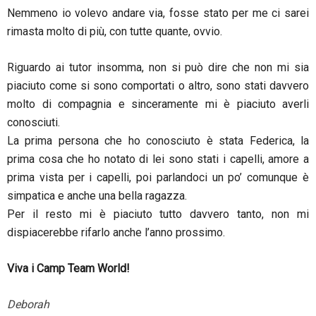
Nemmeno io volevo andare via, fosse stato per me ci sarei
rimasta molto di più, con tutte quante, ovvio.
Riguardo ai tutor insomma, non si può dire che non mi sia
piaciuto come si sono comportati o altro, sono stati davvero
molto di compagnia e sinceramente mi è piaciuto averli
conosciuti.
La prima persona che ho conosciuto è stata Federica, la
prima cosa che ho notato di lei sono stati i capelli, amore a
prima vista per i capelli, poi parlandoci un po’ comunque è
simpatica e anche una bella ragazza.
Per il resto mi è piaciuto tutto davvero tanto, non mi
dispiacerebbe rifarlo anche l’anno prossimo.
Viva i Camp Team World!
Deborah