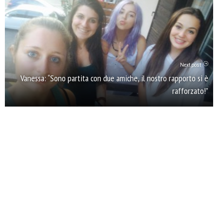
Next post
Vanessa: “Sono partita con due amiche, il nostro rapporto si è
rafforzato!”