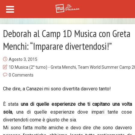
Deborah al Camp 1D Musica con Greta
Menchi: “Imparare divertendosi!”
Agosto 3, 2015
1D Musica (2° turno) - Greta Menchi
,
Team World Summer Camp 2
0 Comments
Che dire, a Canazei mi sono divertita davvero tanto!
È stata
una di quelle esperienze che ti capitano una volta
sola
, una di quelle esperienze dove impari tante cose
divertendoti come è giusto che sia.
Mi sono fatta molte amiche e devo dire che sono davvero