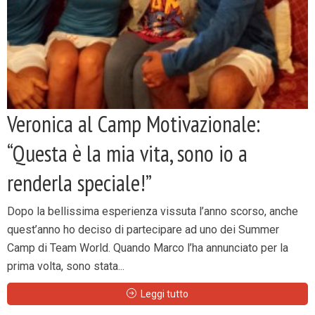
Veronica al Camp Motivazionale:
“Questa è la mia vita, sono io a
renderla speciale!”
Dopo la bellissima esperienza vissuta l’anno scorso, anche
quest’anno ho deciso di partecipare ad uno dei Summer
Camp di Team World. Quando Marco l’ha annunciato per la
prima volta, sono stata...
Leggi tutto