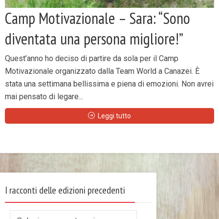
Camp Motivazionale – Sara: “Sono
diventata una persona migliore!”
Quest’anno ho deciso di partire da sola per il Camp
Motivazionale organizzato dalla Team World a Canazei. È
stata una settimana bellissima e piena di emozioni. Non avrei
mai pensato di legare...
Leggi tutto
I racconti delle edizioni precedenti
I