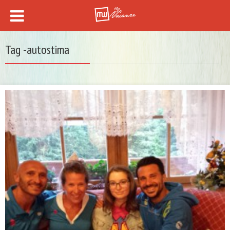
Tag -autostima