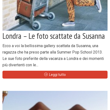
Londra – Le foto scattate da Susanna
Ecco a voi la bellissima gallery scattata da Susanna, una
ragazza che ha preso parte alla Summer Pop School 2013.
Le sue foto preferite della vacanza a Londra e dei momenti
più divertenti con le...
Leggi tutto