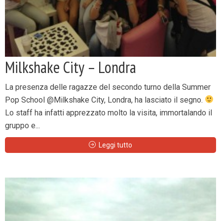
Milkshake City – Londra
La presenza delle ragazze del secondo turno della Summer
Pop School @Milkshake City, Londra, ha lasciato il segno.
Lo staff ha infatti apprezzato molto la visita, immortalando il
gruppo e...
Leggi tutto