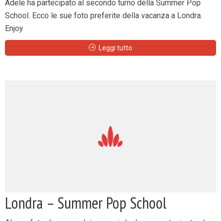
Adele ha partecipato al secondo turno della Summer Pop
School. Ecco le sue foto preferite della vacanza a Londra.
Enjoy
Leggi tutto
Londra – Summer Pop School