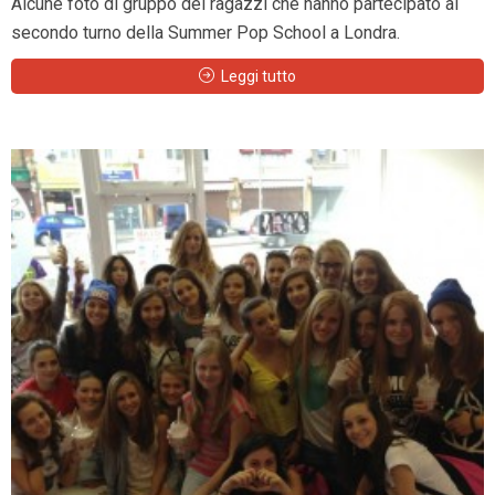
Alcune foto di gruppo dei ragazzi che hanno partecipato al
secondo turno della Summer Pop School a Londra.
Leggi tutto