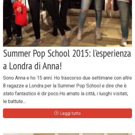
Summer Pop School 2015: l’esperienza
a Londra di Anna!
Sono Anna e ho 15 anni. Ho trascorso due settimane con altre
8 ragazze a Londra per la Summer Pop School e dire che è
stato fantastico è dir poco.Ho amato la città, i luoghi visitati,
le battute...
Leggi tutto