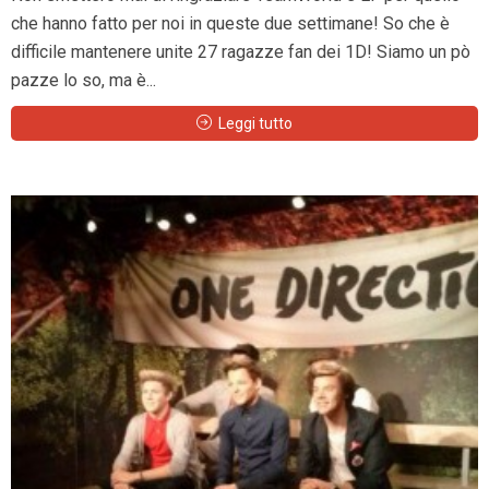
che hanno fatto per noi in queste due settimane! So che è
difficile mantenere unite 27 ragazze fan dei 1D! Siamo un pò
pazze lo so, ma è...
Leggi tutto