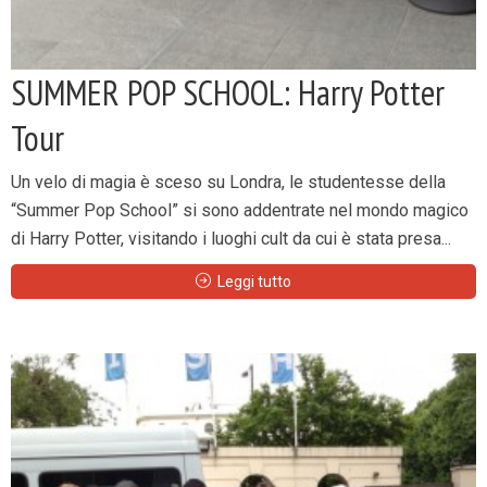
SUMMER POP SCHOOL: Harry Potter
Tour
Un velo di magia è sceso su Londra, le studentesse della
“Summer Pop School” si sono addentrate nel mondo magico
di Harry Potter, visitando i luoghi cult da cui è stata presa...
Leggi tutto