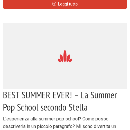
Leggi tutto
BEST SUMMER EVER! – La Summer
Pop School secondo Stella
L’esperienza alla summer pop school? Come posso
descriverla in un piccolo paragrafo? Mi sono divertita un