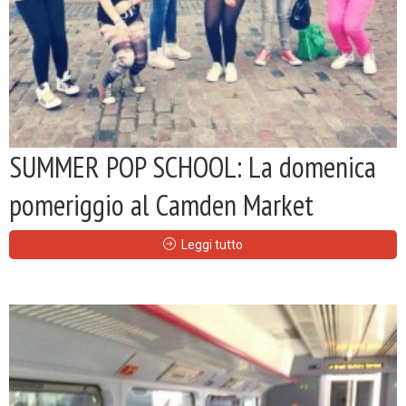
SUMMER POP SCHOOL: La domenica
pomeriggio al Camden Market
Leggi tutto