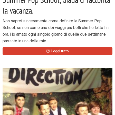
la vacanza.
Non saprei sinceramente come definire la Summer Pop
School, se non come uno dei viaggi più belli che ho fatto fin
ora. Ho amato ogni singolo giorno di quelle due settimane
passate in una delle mie...
Leggi tutto