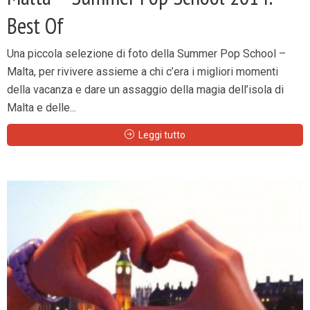
Best Of
Una piccola selezione di foto della Summer Pop School –
Malta, per rivivere assieme a chi c’era i migliori momenti
della vacanza e dare un assaggio della magia dell’isola di
Malta e delle...
Leggi tutto