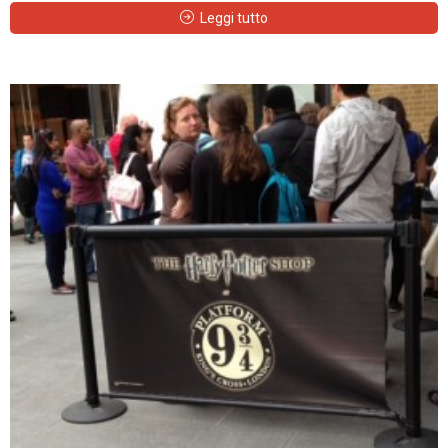
Leggi tutto