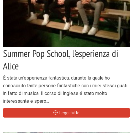
Summer Pop School, l’esperienza di
Alice
É stata un’esperienza fantastica, durante la quale ho
conosciuto tante persone fantastiche con i miei stessi gusti
in fatto di musica. Il corso di Inglese é stato molto
interessante e spero...
Leggi tutto