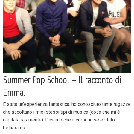
Summer Pop School – Il racconto di
Emma.
È stata un’esperienza fantastica, ho conosciuto tante ragazze
che ascoltano i miei stessi tipi di musica (cosa che mi è
capitata raramente). Diciamo che il corso in sè è stato
bellissimo...