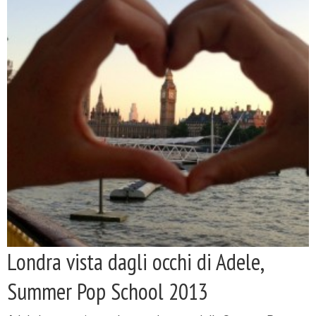
Londra vista dagli occhi di Adele,
Summer Pop School 2013