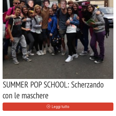
SUMMER POP SCHOOL: Scherzando
con le maschere
Leggi tutto