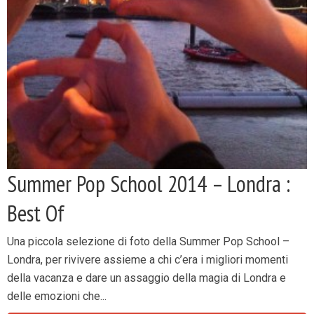
Summer Pop School 2014 – Londra :
Best Of
Una piccola selezione di foto della Summer Pop School –
Londra, per rivivere assieme a chi c’era i migliori momenti
della vacanza e dare un assaggio della magia di Londra e
delle emozioni che...