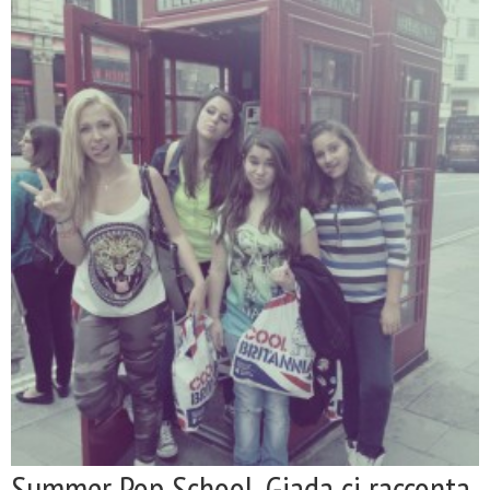
Summer Pop School, Giada ci racconta