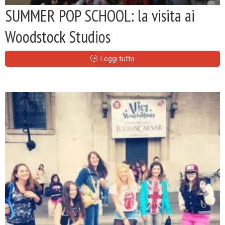
SUMMER POP SCHOOL: la visita ai
Woodstock Studios
Leggi tutto