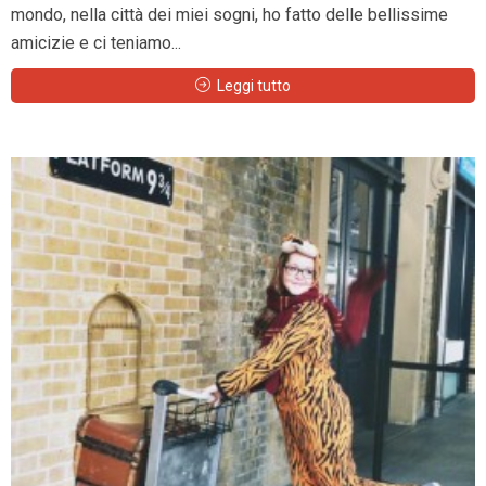
mondo, nella città dei miei sogni, ho fatto delle bellissime
amicizie e ci teniamo...
Leggi tutto