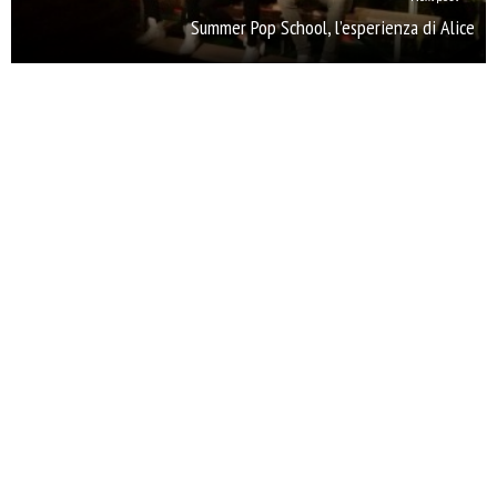
Summer Pop School, l’esperienza di Alice