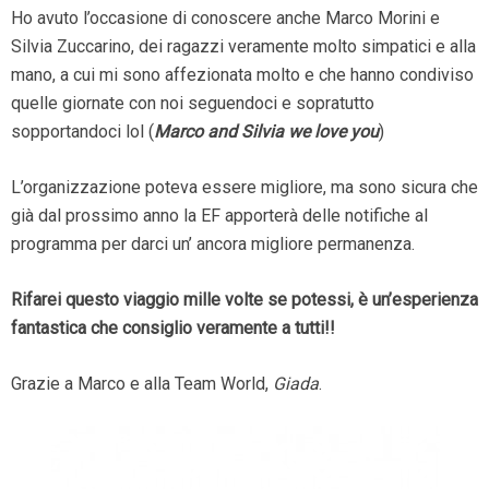
Ho avuto l’occasione di conoscere anche Marco Morini e
Silvia Zuccarino, dei ragazzi veramente molto simpatici e alla
mano, a cui mi sono affezionata molto e che hanno condiviso
quelle giornate con noi seguendoci e sopratutto
sopportandoci lol (
Marco and Silvia we love you
)
L’organizzazione poteva essere migliore, ma sono sicura che
già dal prossimo anno la EF apporterà delle notifiche al
programma per darci un’ ancora migliore permanenza.
Rifarei questo viaggio mille volte se potessi, è un’esperienza
fantastica che consiglio veramente a tutti!!
Grazie a Marco e alla Team World,
Giada
.