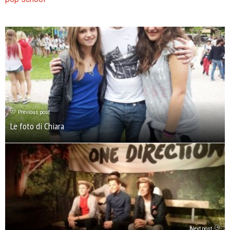
Previous post
Le foto di Chiara
Next post