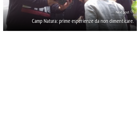
Next post
Camp Natura: prime esperienze da non dimenticare.