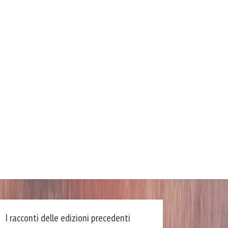
I racconti delle edizioni precedenti