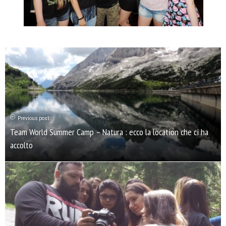
Previous post
Team World Summer Camp – Natura : ecco la location che ci ha
accolto