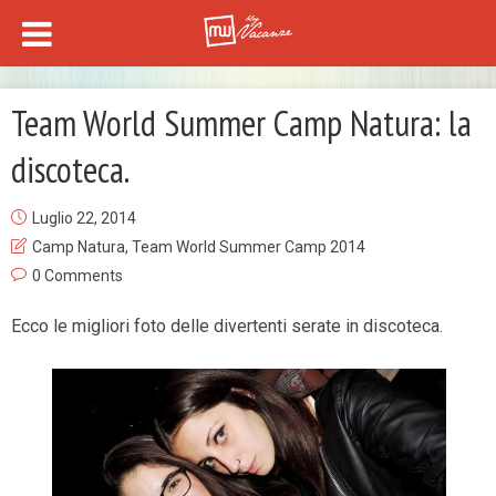
Team World Summer Camp Natura: la
discoteca.
Luglio 22, 2014
Camp Natura
,
Team World Summer Camp 2014
0 Comments
Ecco le migliori foto delle divertenti serate in discoteca.