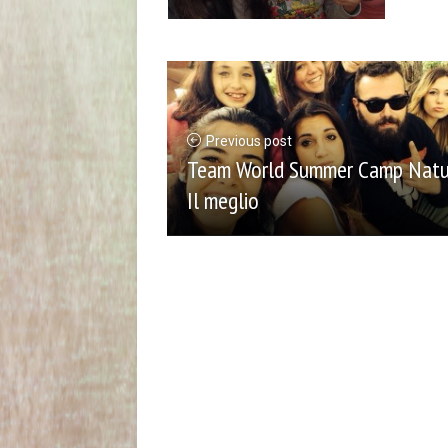
Previous post
Team World Summer Camp Natu
Il meglio