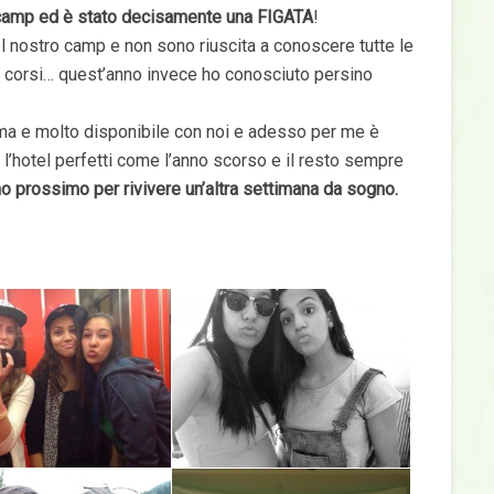
 camp ed è stato decisamente una FIGATA
!
 nostro camp e non sono riuscita a conoscere tutte le
 corsi… quest’anno invece ho conosciuto persino
ssima e molto disponibile con noi e adesso per me è
l’hotel perfetti come l’anno scorso e il resto sempre
no prossimo per rivivere un’altra settimana da sogno.