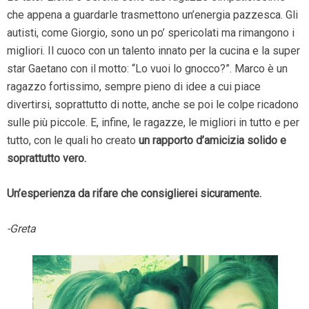
che appena a guardarle trasmettono un’energia pazzesca. Gli
autisti, come Giorgio, sono un po’ spericolati ma rimangono i
migliori. Il cuoco con un talento innato per la cucina e la super
star Gaetano con il motto: “Lo vuoi lo gnocco?”. Marco è un
ragazzo fortissimo, sempre pieno di idee a cui piace
divertirsi, soprattutto di notte, anche se poi le colpe ricadono
sulle più piccole. E, infine, le ragazze, le migliori in tutto e per
tutto, con le quali ho creato
un rapporto d’amicizia solido e
soprattutto vero.
Un’esperienza da rifare che consiglierei sicuramente.
-Greta