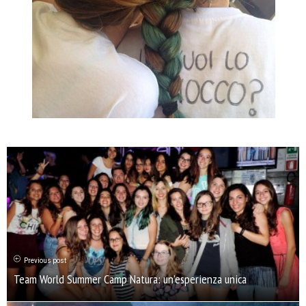
Previous post
Team World Summer Camp Natura: un’esperienza unica