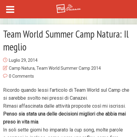
Team World Summer Camp Natura: Il
meglio
Luglio 29, 2014
Camp Natura
,
Team World Summer Camp 2014
0 Comments
Ricordo quando lessi l’articolo di Team World sul Camp che
si sarebbe svolto nei pressi di Canazei.
Rimasi affascinata dalle attività proposte così mi iscrissi.
Penso sia stata una delle decisioni migliori che abbia mai
preso in vita mia
.
In soli sette giorni ho imparato la cup song, molte parole