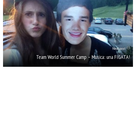
Next post
Team World Summer Camp – Musica: una FIGATA!