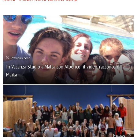
Previous post
In Vacanza Studio a Malta con Alberico: il video-racconto di
Maika
Next post