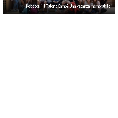
Rebecca: “Il Talent Camp? Una vacanza memorabile!”