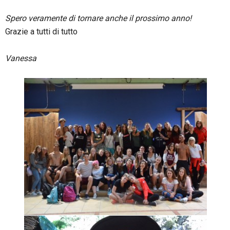
Spero veramente di tornare anche il prossimo anno!
Grazie a tutti di tutto
Vanessa