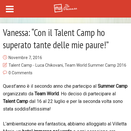
Vanessa: “Con il Talent Camp ho
superato tante delle mie paure!”
Novembre 7, 2016
Talent Camp - Luca Chikovani
,
Team World Summer Camp 2016
0 Comments
Quest’anno è il secondo anno che partecipo al
Summer Camp
organizzato da
Team World
. Ho deciso di partecipare al
Talent Camp
dal 16 al 22 luglio e per la seconda volta sono
stata soddisfattissima!
L’ambientazione era fantastica, abbiamo alloggiato al Villetta