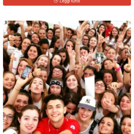
Leggi tutto