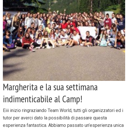
Margherita e la sua settimana
indimenticabile al Camp!
Eiii inizio ringraziando Team World, tutti gli organizzatori ed i
tutor per averci dato la possibilità di passare questa
esperienza fantastica. Abbiamo passato un’esperienza unica