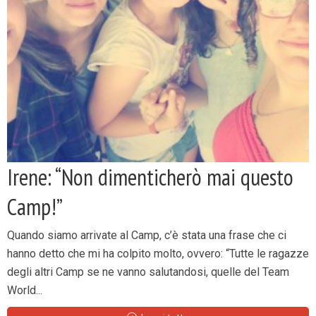
Irene: “Non dimenticherò mai questo
Camp!”
Quando siamo arrivate al Camp, c’è stata una frase che ci
hanno detto che mi ha colpito molto, ovvero: “Tutte le ragazze
degli altri Camp se ne vanno salutandosi, quelle del Team
World...