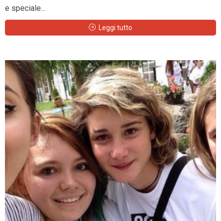
e speciale...
Leggi tutto