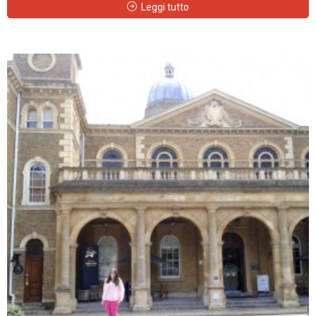
Leggi tutto