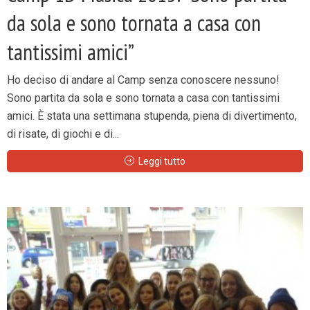
da sola e sono tornata a casa con
tantissimi amici”
Ho deciso di andare al Camp senza conoscere nessuno!
Sono partita da sola e sono tornata a casa con tantissimi
amici. È stata una settimana stupenda, piena di divertimento,
di risate, di giochi e di...
Leggi tutto