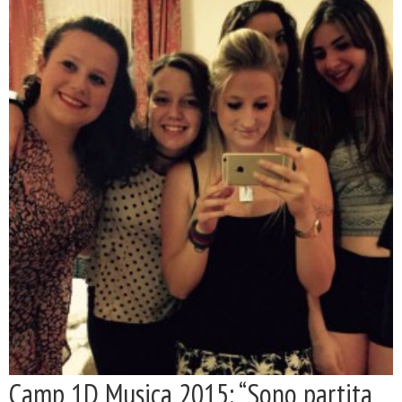
Camp 1D Musica 2015: “Sono partita