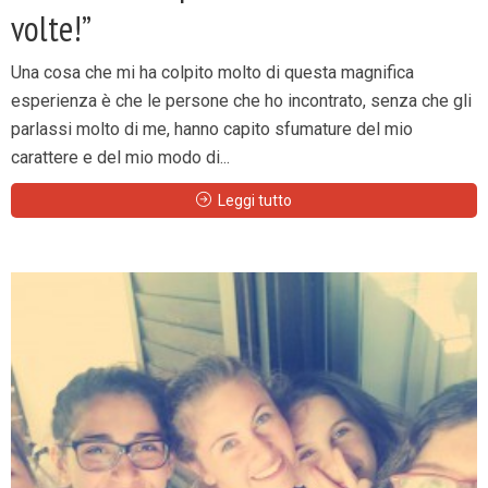
volte!”
Una cosa che mi ha colpito molto di questa magnifica
esperienza è che le persone che ho incontrato, senza che gli
parlassi molto di me, hanno capito sfumature del mio
carattere e del mio modo di...
Leggi tutto