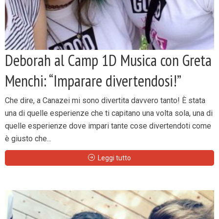
Deborah al Camp 1D Musica con Greta
Menchi: “Imparare divertendosi!”
Che dire, a Canazei mi sono divertita davvero tanto! È stata
una di quelle esperienze che ti capitano una volta sola, una di
quelle esperienze dove impari tante cose divertendoti come
è giusto che...
Leggi tutto