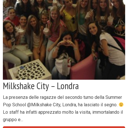
Milkshake City – Londra
La presenza delle ragazze del secondo turno della Summer
Pop School @Milkshake City, Londra, ha lasciato il segno.
Lo staff ha infatti apprezzato molto la visita, immortalando il
gruppo e...