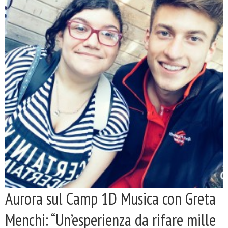
Aurora sul Camp 1D Musica con Greta
Menchi: “Un’esperienza da rifare mille