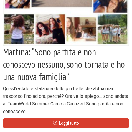
Martina: “Sono partita e non
conoscevo nessuno, sono tornata e ho
una nuova famiglia”
Quest’estate è stata una delle più belle che abbia mai
trascorso fino ad ora, perché? Ora ve lo spiego… sono andata
al TeamWorld Summer Camp a Canazei! Sono partita e non
conoscevo...
Leggi tutto