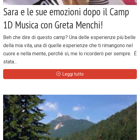
Sara e le sue emozioni dopo il Camp
1D Musica con Greta Menchi!
Beh che dire di questo camp? Una delle esperienze più belle
della mia vita, una di quelle esperienze che ti rimangono nel
cuore e nella mente, perché sì, me lo ricorderò per sempre. É
stata...
Leggi tutto