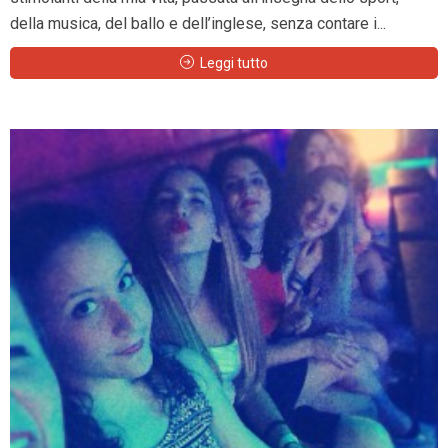
della musica, del ballo e dell’inglese, senza contare i...
Leggi tutto