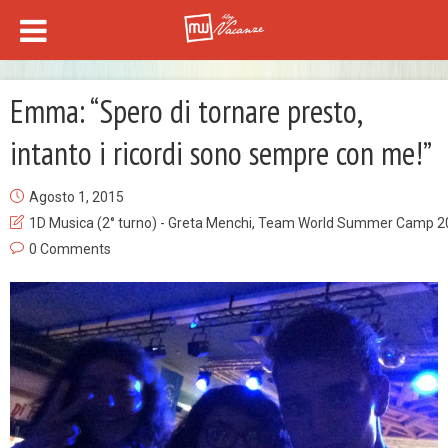
Emma: “Spero di tornare presto,
intanto i ricordi sono sempre con me!”
Agosto 1, 2015
1D Musica (2° turno) - Greta Menchi
,
Team World Summer Camp 2
0 Comments