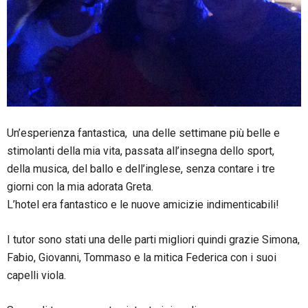
Un’esperienza fantastica, una delle settimane più belle e
stimolanti della mia vita, passata all’insegna dello sport,
della musica, del ballo e dell’inglese, senza contare i tre
giorni con la mia adorata Greta.
L’hotel era fantastico e le nuove amicizie indimenticabili!
I tutor sono stati una delle parti migliori quindi grazie Simona,
Fabio, Giovanni, Tommaso e la mitica Federica con i suoi
capelli viola.