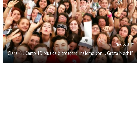
Next post
Clara: “Il Camp 1D Musica è crescere insieme con… Greta Mechi!”