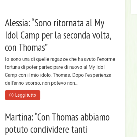
Alessia: “Sono ritornata al My
Idol Camp per la seconda volta,
con Thomas”
Io sono una di quelle ragazze che ha avuto l’enorme
fortuna di poter partecipare di nuovo al My Idol
Camp con il mio idolo, Thomas. Dopo l’esperienza
dell’anno scorso, non potevo non...
Leggi tutto
Martina: “Con Thomas abbiamo
potuto condividere tanti