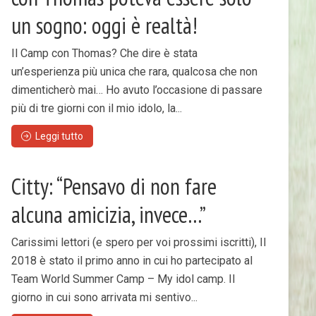
un sogno: oggi è realtà!
Il Camp con Thomas? Che dire è stata
un’esperienza più unica che rara, qualcosa che non
dimenticherò mai… Ho avuto l’occasione di passare
più di tre giorni con il mio idolo, la...
Leggi tutto
Citty: “Pensavo di non fare
alcuna amicizia, invece…”
Carissimi lettori (e spero per voi prossimi iscritti), Il
2018 è stato il primo anno in cui ho partecipato al
Team World Summer Camp – My idol camp. Il
giorno in cui sono arrivata mi sentivo...