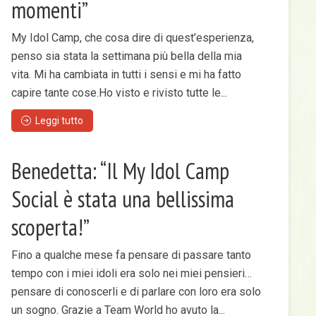
momenti”
My Idol Camp, che cosa dire di quest’esperienza,
penso sia stata la settimana più bella della mia
vita. Mi ha cambiata in tutti i sensi e mi ha fatto
capire tante cose.Ho visto e rivisto tutte le...
Leggi tutto
Benedetta: “Il My Idol Camp
Social è stata una bellissima
scoperta!”
Fino a qualche mese fa pensare di passare tanto
tempo con i miei idoli era solo nei miei pensieri…
pensare di conoscerli e di parlare con loro era solo
un sogno. Grazie a Team World ho avuto la...